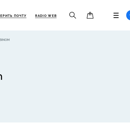
ЕРИТЬ ПОЧТУ
RADIO WEB
BINOM
m