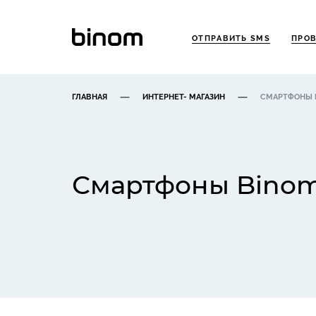
ОТПРАВИТЬ SMS
ПРОВ
ГЛАВНАЯ
ИНТЕРНЕТ- МАГАЗИН
СМАРТФОНЫ 
Смартфоны Bino