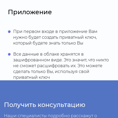
Приложение
При первом входе в приложение Вам
нужно будет создать приватный ключ,
который будете знать только Вы
Все данные в облаке хранятся в
зашифрованном виде. Это значит, что никто
не сможет расшифровать их. Это можете
сделать только Вы, используя свой
приватный ключ
Получить консультацию
Наши специалисты подробно расскажут о