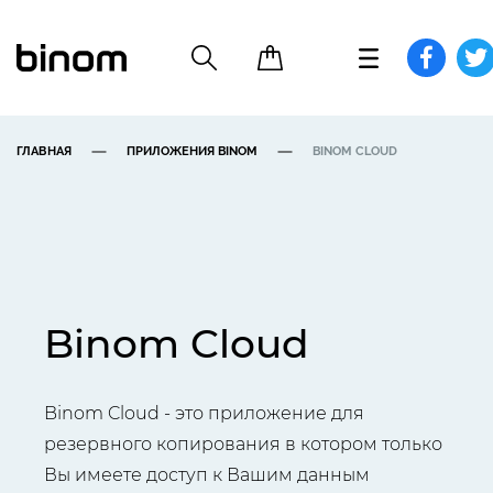
ГЛАВНАЯ
ПРИЛОЖЕНИЯ BINOM
BINOM CLOUD
Binom Cloud
Binom Cloud - это приложение для
резервного копирования в котором только
Вы имеете доступ к Вашим данным