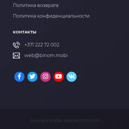
Политика возврата
Политика конфиденциальности
КОНТАКТЫ
+371 222 72 002
web@binom.mobi
Copyright © 2026. BINOM GROUP GP