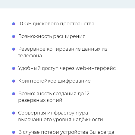
10 GB дискового пространства
Возможность расширения
Резервное копирование данных из
телефона
Удобный доступ через web-интерфейс
Криптостойкое шифрование
Возможность создания до 12
резервных копий
Серверная инфраструктура
высочайшего уровня надёжности
В случае потери устройства Вы всегда