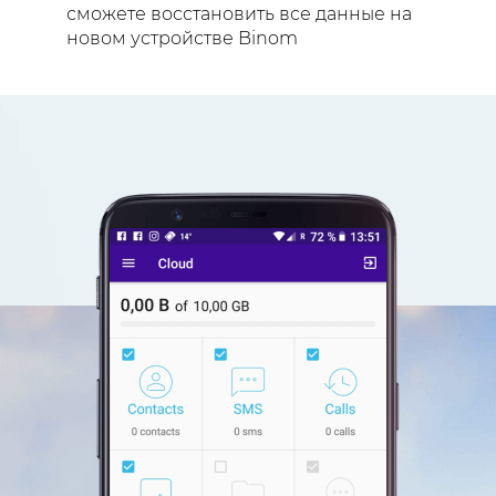
сможете восстановить все данные на
новом устройстве Binom