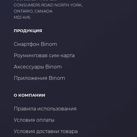
CONSUMERS ROAD NORTH YORK,
ONTARIO, CANADA
M2J 4V6.
ПРОДУКЦИЯ
Смартфон Binom
Роуминговая сим-карта
Аксессуары Binom
Приложения Binom
О КОМПАНИИ
Правила использования
Условия оплаты
Условия доставки товара