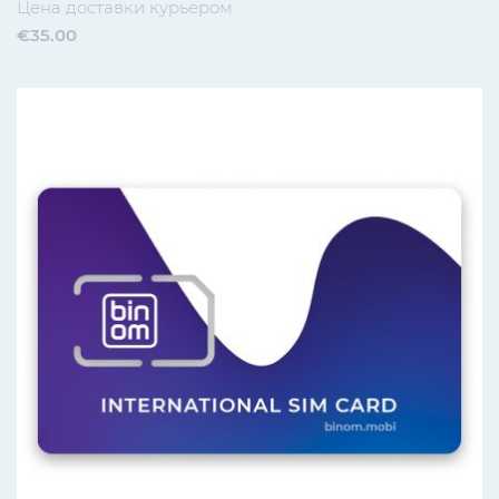
Цена доставки курьером
€35.00