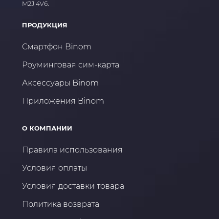
M2J 4V6.
ПРОДУКЦИЯ
Смартфон Binom
Роуминговая сим-карта
Аксессуары Binom
Приложения Binom
О КОМПАНИИ
Правила использования
Условия оплаты
Условия доставки товара
Политика возврата