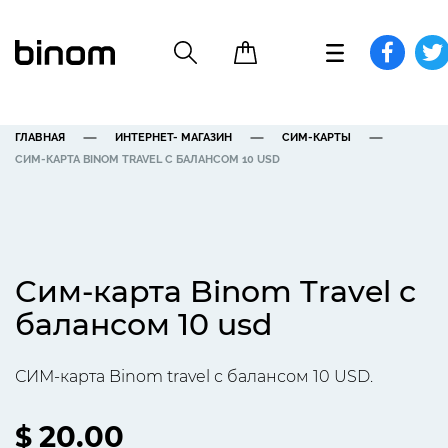
ГЛАВНАЯ
ИНТЕРНЕТ- МАГАЗИН
СИМ-КАРТЫ
СИМ-КАРТА BINOM TRAVEL С БАЛАНСОМ 10 USD
Сим-карта Binom Travel с
балансом 10 usd
СИМ-карта Binom travel с балансом 10 USD.
20.00
$