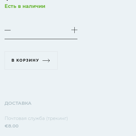
Есть в наличии
В КОРЗИНУ
ДОСТАВКА
Почтовая служба (трекинг)
€8.00